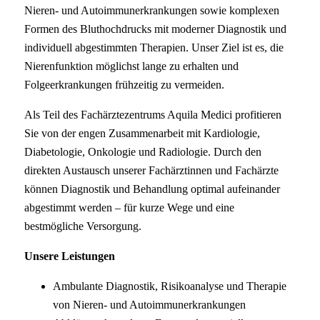
Nieren- und Autoimmunerkrankungen sowie komplexen
Formen des Bluthochdrucks mit moderner Diagnostik und
individuell abgestimmten Therapien. Unser Ziel ist es, die
Nierenfunktion möglichst lange zu erhalten und
Folgeerkrankungen frühzeitig zu vermeiden.
Als Teil des Fachärztezentrums Aquila Medici profitieren
Sie von der engen Zusammenarbeit mit Kardiologie,
Diabetologie, Onkologie und Radiologie. Durch den
direkten Austausch unserer Fachärztinnen und Fachärzte
können Diagnostik und Behandlung optimal aufeinander
abgestimmt werden – für kurze Wege und eine
bestmögliche Versorgung.
Unsere Leistungen
Ambulante Diagnostik, Risikoanalyse und Therapie
von Nieren- und Autoimmunerkrankungen