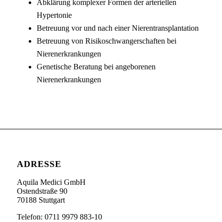
Abklärung komplexer Formen der arteriellen
Hypertonie
Betreuung vor und nach einer Nierentransplantation
Betreuung von Risikoschwangerschaften bei
Nierenerkrankungen
Genetische Beratung bei angeborenen
Nierenerkrankungen
ADRESSE
Aquila Medici GmbH
Ostendstraße 90
70188 Stuttgart
Telefon: 0711 9979 883-10