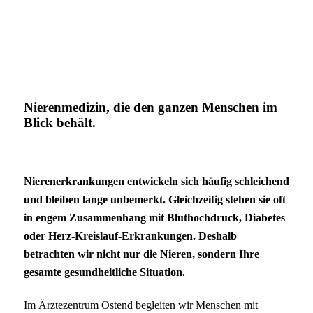
Nierenmedizin, die den ganzen Menschen im
Blick behält.
Nierenerkrankungen entwickeln sich häufig schleichend
und bleiben lange unbemerkt. Gleichzeitig stehen sie oft
in engem Zusammenhang mit Bluthochdruck, Diabetes
oder Herz-Kreislauf-Erkrankungen. Deshalb
betrachten wir nicht nur die Nieren, sondern Ihre
gesamte gesundheitliche Situation.
Im Ärztezentrum Ostend begleiten wir Menschen mit